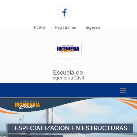
PQRS
|
Registrarme
|
Ingreso
Escuela de
Ingeniería Civil
ESPECIALIZACIÓN EN ESTRUCTURAS