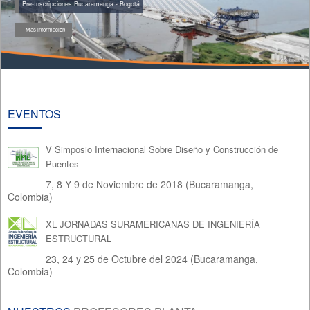
Pre-Inscripciones Bucaramanga - Bogotá
Más información
EVENTOS
V Simposio Internacional Sobre Diseño y Construcción de
Puentes
7, 8 Y 9 de Noviembre de 2018 (Bucaramanga,
Colombia)
XL JORNADAS SURAMERICANAS DE INGENIERÍA
ESTRUCTURAL
23, 24 y 25 de Octubre del 2024 (Bucaramanga,
Colombia)