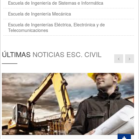
Escuela de Ingeniería de Sistemas e Informática
Escuela de Ingeniería Mecánica
Escuela de Ingenierías Eléctrica, Electrónica y de
Telecomunicaciones
ÚLTIMAS
NOTICIAS ESC. CIVIL